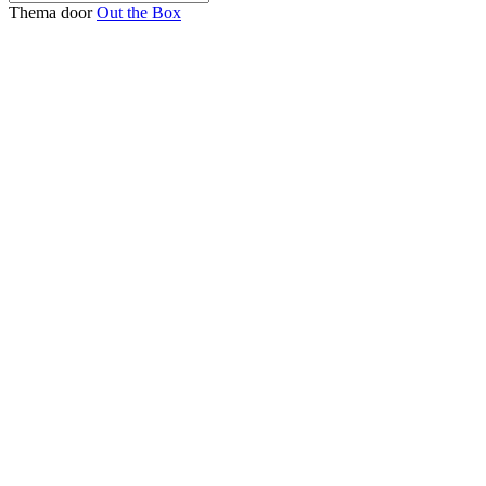
Thema door
Out the Box