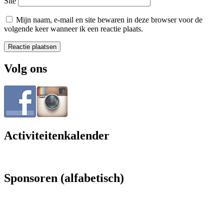
Site
Mijn naam, e-mail en site bewaren in deze browser voor de
volgende keer wanneer ik een reactie plaats.
Volg ons
Activiteitenkalender
Sponsoren (alfabetisch)