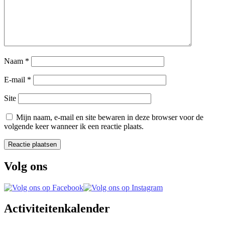
Naam
*
E-mail
*
Site
Mijn naam, e-mail en site bewaren in deze browser voor de
volgende keer wanneer ik een reactie plaats.
Volg ons
Activiteitenkalender