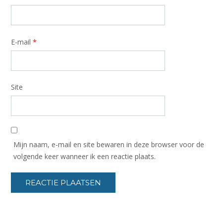
E-mail
*
Site
Mijn naam, e-mail en site bewaren in deze browser voor de
volgende keer wanneer ik een reactie plaats.