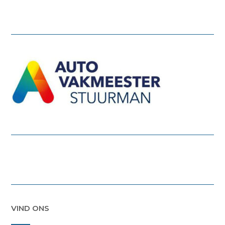
VIND ONS