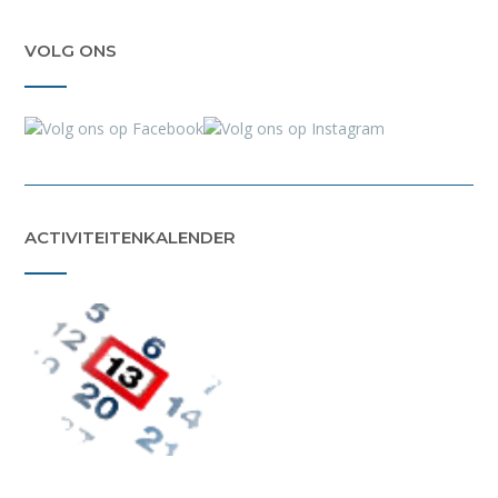
VOLG ONS
ACTIVITEITENKALENDER