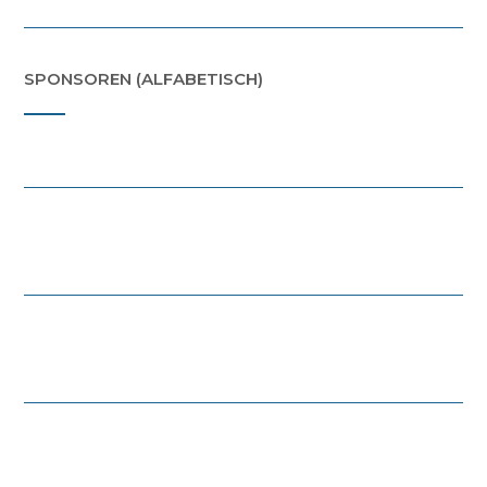
SPONSOREN (ALFABETISCH)