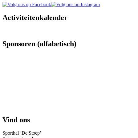
Activiteitenkalender
Sponsoren (alfabetisch)
Vind ons
Sporthal ‘De Stoep’