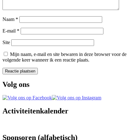
Naam
*
E-mail
*
Site
Mijn naam, e-mail en site bewaren in deze browser voor de
volgende keer wanneer ik een reactie plaats.
Volg ons
Activiteitenkalender
Sponsoren (alfabetisch)