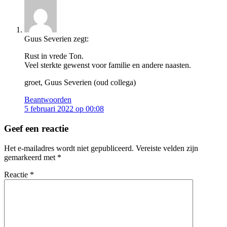
Guus Severien
zegt:
Rust in vrede Ton.
Veel sterkte gewenst voor familie en andere naasten.
groet, Guus Severien (oud collega)
Beantwoorden
5 februari 2022 op 00:08
Geef een reactie
Het e-mailadres wordt niet gepubliceerd.
Vereiste velden zijn
gemarkeerd met
*
Reactie
*