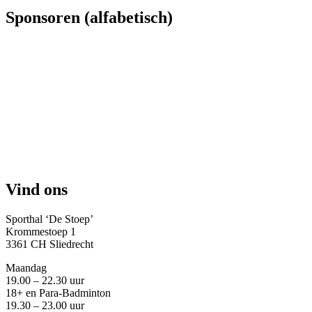
Sponsoren (alfabetisch)
Vind ons
Sporthal ‘De Stoep’
Krommestoep 1
3361 CH Sliedrecht
Maandag
19.00 – 22.30 uur
18+ en Para-Badminton
19.30 – 23.00 uur