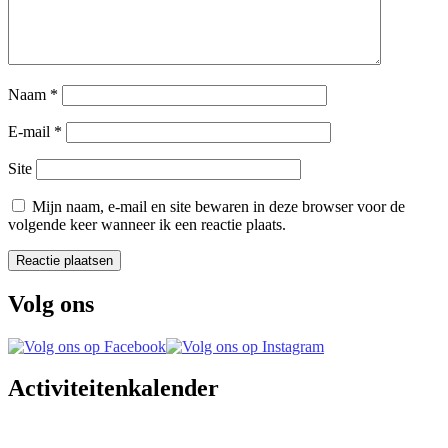
Naam
*
E-mail
*
Site
Mijn naam, e-mail en site bewaren in deze browser voor de
volgende keer wanneer ik een reactie plaats.
Volg ons
Activiteitenkalender