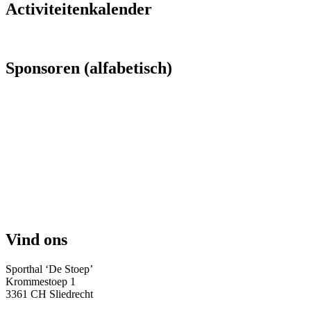
Activiteitenkalender
Sponsoren (alfabetisch)
Vind ons
Sporthal ‘De Stoep’
Krommestoep 1
3361 CH Sliedrecht