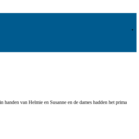
ar in handen van Helmie en Susanne en de dames hadden het prima